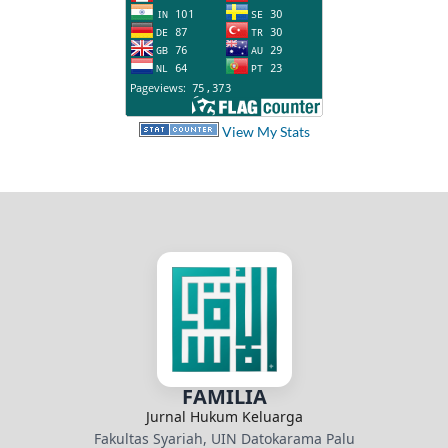
View My Stats
FAMILIA
Jurnal Hukum Keluarga
Fakultas Syariah, UIN Datokarama Palu