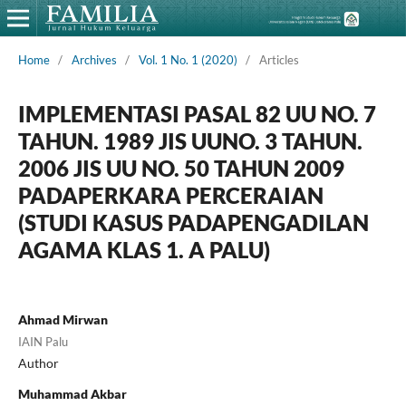
Home
/
Archives
/
Vol. 1 No. 1 (2020)
/
Articles
IMPLEMENTASI PASAL 82 UU NO. 7
TAHUN. 1989 JIS UUNO. 3 TAHUN.
2006 JIS UU NO. 50 TAHUN 2009
PADAPERKARA PERCERAIAN
(STUDI KASUS PADAPENGADILAN
AGAMA KLAS 1. A PALU)
Ahmad Mirwan
IAIN Palu
Author
Muhammad Akbar