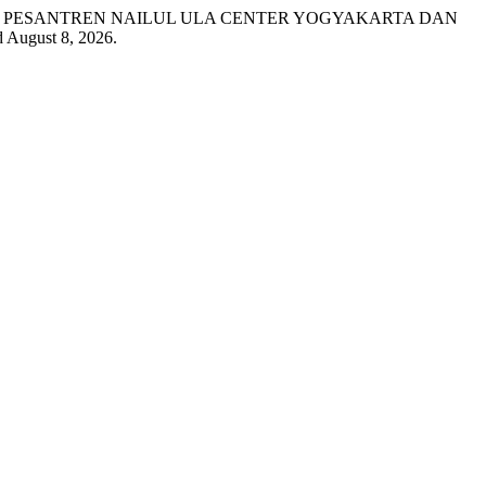
K PESANTREN NAILUL ULA CENTER YOGYAKARTA DAN
d August 8, 2026.