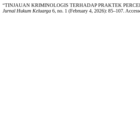
“TINJAUAN KRIMINOLOGIS TERHADAP PRAKTEK PERCE
Jurnal Hukum Keluarga
6, no. 1 (February 4, 2026): 85–107. Acces