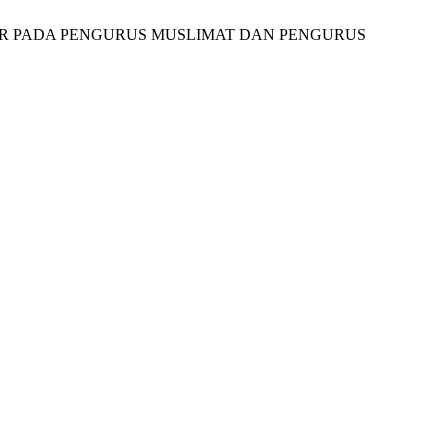
R PADA PENGURUS MUSLIMAT DAN PENGURUS