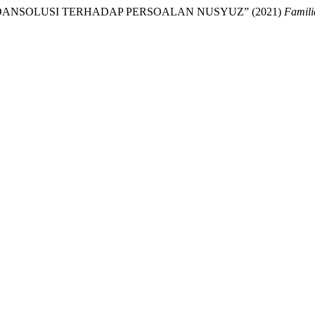
DANSOLUSI TERHADAP PERSOALAN NUSYUZ” (2021)
Famili