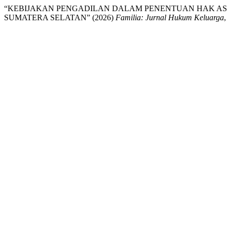
“KEBIJAKAN PENGADILAN DALAM PENENTUAN HAK ASU
SUMATERA SELATAN” (2026)
Familia: Jurnal Hukum Keluarga
,